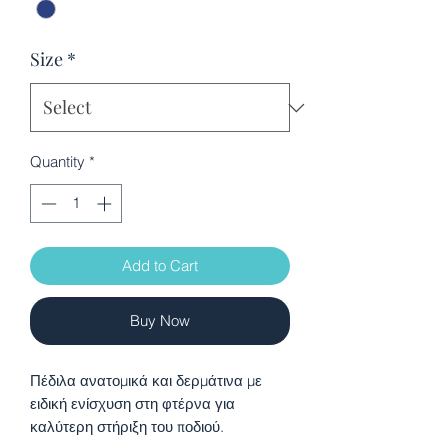
Size
*
Quantity
*
Add to Cart
Buy Now
Πέδιλα ανατομικά και δερμάτινα με
ειδική ενίσχυση στη φτέρνα για
καλύτερη στήριξη του ποδιού.