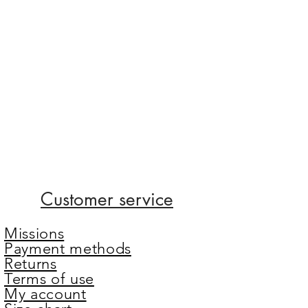
Customer service
Missions
Payment methods
Returns
Terms of use
My account