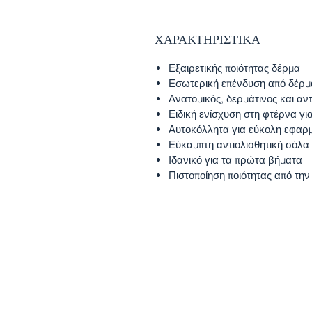
ΧΑΡΑΚΤΗΡΙΣΤΙΚΑ
Εξαιρετικής ποιότητας δέρμα
Εσωτερική επένδυση από δέρμ
Ανατομικός, δερμάτινος και αν
Ειδική ενίσχυση στη φτέρνα γι
Αυτοκόλλητα για εύκολη εφαρ
Εύκαμπτη αντιολισθητική σόλα
Ιδανικό για τα πρώτα βήματα
Πιστοποίηση ποιότητας από τη