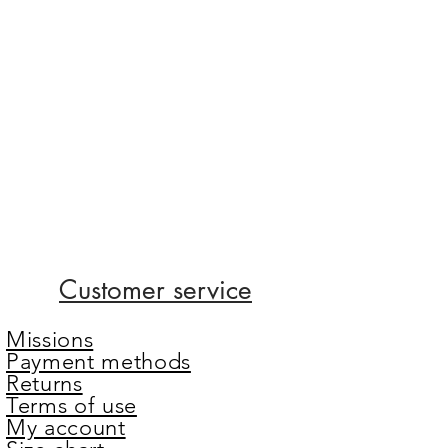
Customer service
Missions
Payment methods
Returns
Terms of use
My account