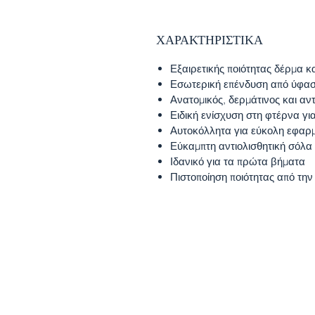
ΧΑΡΑΚΤΗΡΙΣΤΙΚΑ
Εξαιρετικής ποιότητας δέρμα 
Εσωτερική επένδυση από ύφασ
Ανατομικός, δερμάτινος και αν
Ειδική ενίσχυση στη φτέρνα γι
Αυτοκόλλητα για εύκολη εφαρ
Εύκαμπτη αντιολισθητική σόλα
Ιδανικό για τα πρώτα βήματα
Πιστοποίηση ποιότητας από τη