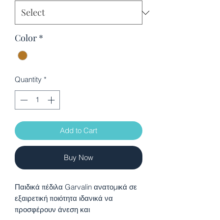
Color
*
Quantity
*
Add to Cart
Buy Now
Παιδικά πέδιλα Garvalin ανατομικά σε
εξαιρετική ποιότητα ιδανικά να
προσφέρουν άνεση και