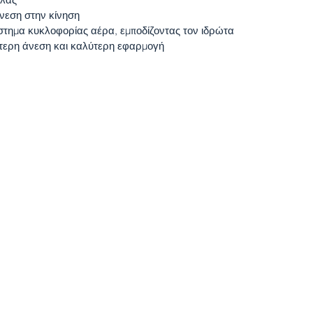
άνεση στην κίνηση
σύστημα κυκλοφορίας αέρα, εμποδίζοντας τον ιδρώτα
ύτερη άνεση και καλύτερη εφαρμογή