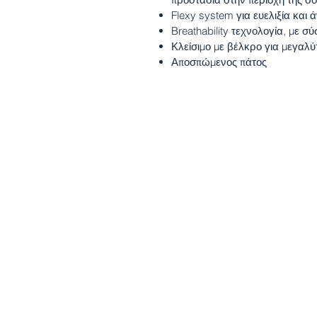
Flexy system για ευελιξία και 
Breathability τεχνολογία, με 
Κλείσιμο με βέλκρο για μεγαλ
Αποσπώμενος πάτος