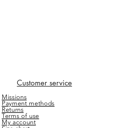
Customer service
Missions
Payment methods
Returns
Terms of use
My account