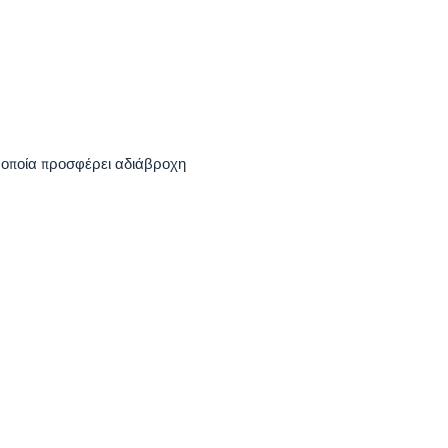
 οποία προσφέρει αδιάβροχη