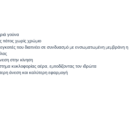
ριά γούνα
ός πάτος χωρίς χρώμιο
 εγκοπές που διαπνέει σε συνδυασμό με ενσωματωμένη μεμβράνη η
όλας
άνεση στην κίνηση
σύστημα κυκλοφορίας αέρα, εμποδίζοντας τον ιδρώτα
ύτερη άνεση και καλύτερη εφαρμογή