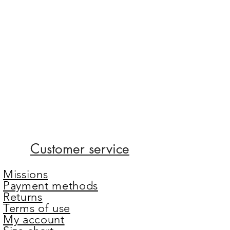
Customer service
Missions
Payment methods
Returns
Terms of use
My account