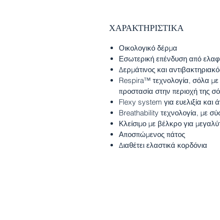
ΧΑΡΑΚΤΗΡΙΣΤΙΚΑ
Οικολογικό δέρμα
Εσωτερική επένδυση από ελαφ
Δερμάτινος και αντιβακτηριακ
Respira™ τεχνολογία, σόλα με
προστασία στην περιοχή της σ
Flexy system για ευελιξία και 
Breathability τεχνολογία, με 
Κλείσιμο με βέλκρο για μεγαλ
Αποσπώμενος πάτος
Διαθέτει ελαστικά κορδόνια